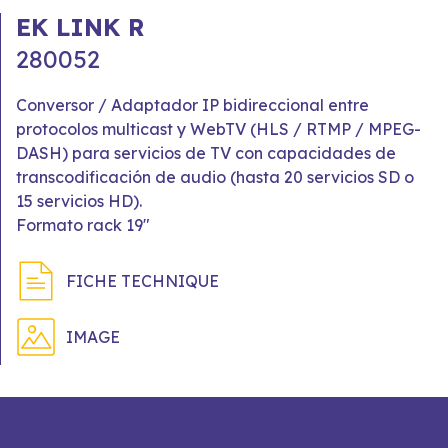
EK LINK R
280052
Conversor / Adaptador IP bidireccional entre
protocolos multicast y WebTV (HLS / RTMP / MPEG-
DASH) para servicios de TV con capacidades de
transcodificación de audio (hasta 20 servicios SD o
15 servicios HD).
Formato rack 19"
FICHE TECHNIQUE
IMAGE