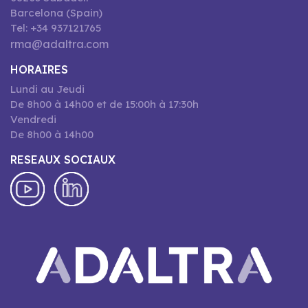
Barcelona (Spain)
Tel: +34 937121765
rma@adaltra.com
HORAIRES
Lundi au Jeudi
De 8h00 à 14h00 et de 15:00h à 17:30h
Vendredi
De 8h00 à 14h00
RESEAUX SOCIAUX