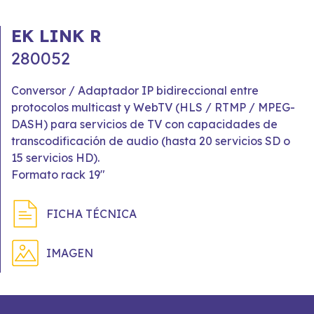
EK LINK R
280052
Conversor / Adaptador IP bidireccional entre
protocolos multicast y WebTV (HLS / RTMP / MPEG-
DASH) para servicios de TV con capacidades de
transcodificación de audio (hasta 20 servicios SD o
15 servicios HD).
Formato rack 19"
FICHA TÉCNICA
IMAGEN