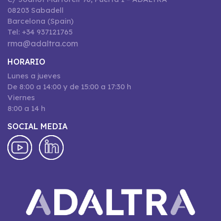
08203 Sabadell
Barcelona (Spain)
Tel: +34 937121765
rma@adaltra.com
HORARIO
Lunes a jueves
De 8:00 a 14:00 y de 15:00 a 17:30 h
Viernes
8:00 a 14 h
SOCIAL MEDIA