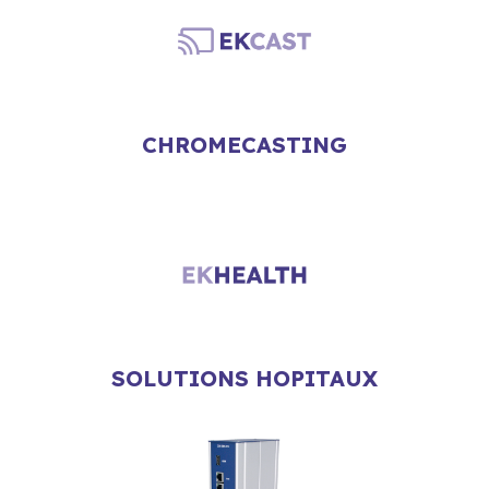
CHROMECASTING
SOLUTIONS HOPITAUX