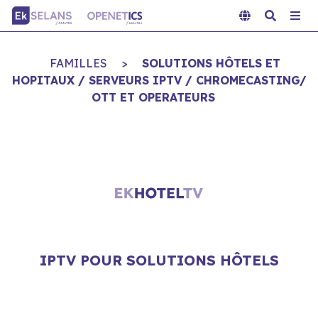
FAMILLES
>
SOLUTIONS HÔTELS ET
HOPITAUX / SERVEURS IPTV / CHROMECASTING/
OTT ET OPERATEURS
IPTV POUR SOLUTIONS HÔTELS