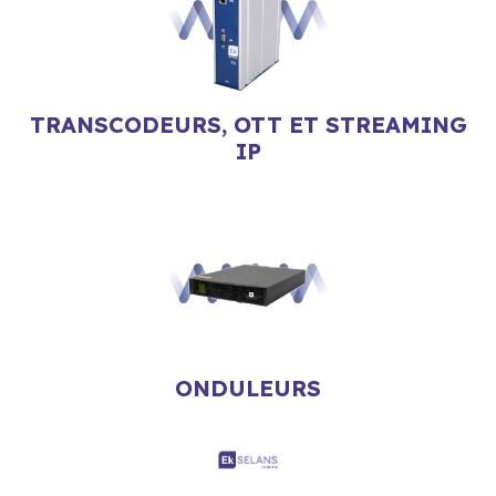
TRANSCODEURS, OTT ET STREAMING
IP
ONDULEURS