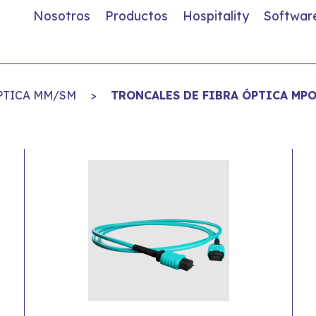
Nosotros
Productos
Hospitality
Softwar
PTICA MM/SM
>
TRONCALES DE FIBRA ÓPTICA MPO