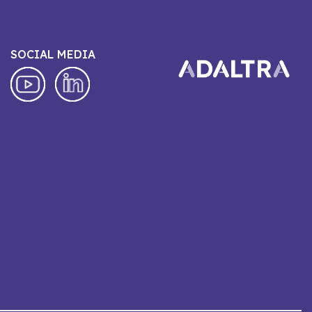
SOCIAL MEDIA