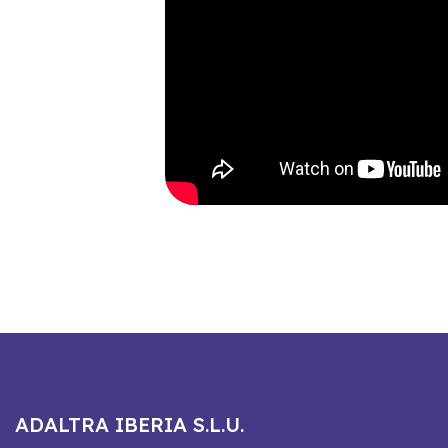
ADALTRA IBERIA S.L.U.