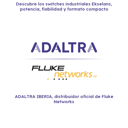
Descubre los switches industriales Ekselans,
potencia, fiabilidad y formato compacto
ADALTRA IBERIA, distribuidor oficial de Fluke
Networks