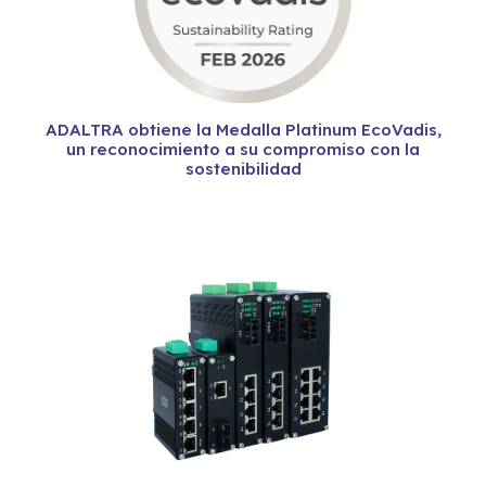
ADALTRA obtiene la Medalla Platinum EcoVadis,
un reconocimiento a su compromiso con la
sostenibilidad