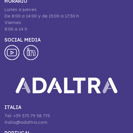
HORARIO
Lunes a jueves
De 8:00 a 14:00 y de 15:00 a 17:30 h
Viernes
8:00 a 14 h
SOCIAL MEDIA
ITALIA
Tel: +39 375 79 58 775
italia@adaltra.com
PORTUGAL