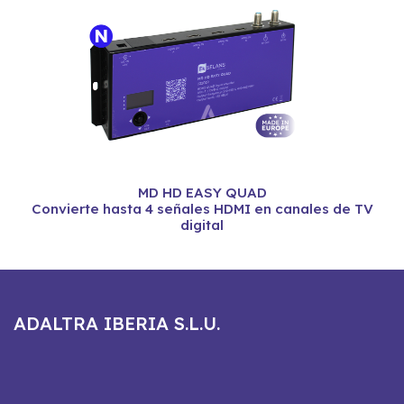
MD HD EASY QUAD
Convierte hasta 4 señales HDMI en canales de TV
digital
ADALTRA IBERIA S.L.U.