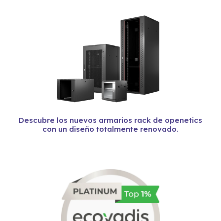
Descubre los nuevos armarios rack de openetics
con un diseño totalmente renovado.