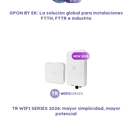
GPON BY EK: La solución global para instalaciones
FTTH, FTTR e industria
TR WIFI SERIES 2026: mayor simplicidad, mayor
potencial