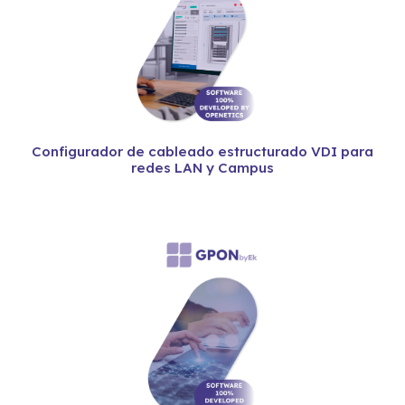
Configurador de cableado estructurado VDI para
redes LAN y Campus