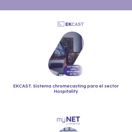
EKCAST. Sistema chromecasting para el sector
Hospitality