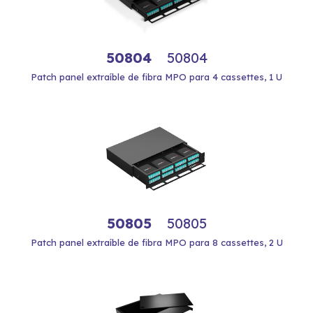
50804
50804
Patch panel extraíble de fibra MPO para 4 cassettes, 1 U
50805
50805
Patch panel extraíble de fibra MPO para 8 cassettes, 2 U