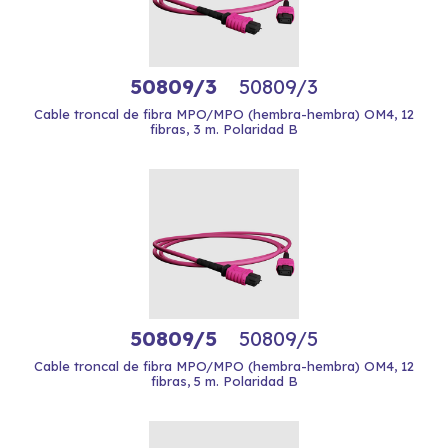
50809/3
50809/3
Cable troncal de fibra MPO/MPO (hembra-hembra) OM4, 12
fibras, 3 m. Polaridad B
50809/5
50809/5
Cable troncal de fibra MPO/MPO (hembra-hembra) OM4, 12
fibras, 5 m. Polaridad B