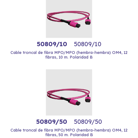
50809/10
50809/10
Cable troncal de fibra MPO/MPO (hembra-hembra) OM4, 12
fibras, 10 m. Polaridad B
50809/50
50809/50
Cable troncal de fibra MPO/MPO (hembra-hembra) OM4, 12
fibras, 50 m. Polaridad B