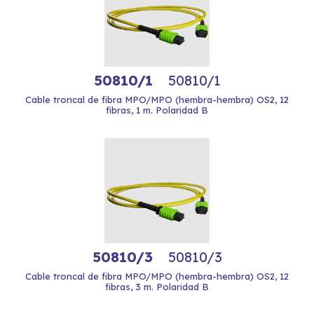
50810/1
50810/1
Cable troncal de fibra MPO/MPO (hembra-hembra) OS2, 12
fibras, 1 m. Polaridad B
50810/3
50810/3
Cable troncal de fibra MPO/MPO (hembra-hembra) OS2, 12
fibras, 3 m. Polaridad B