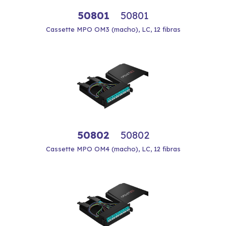
50801
50801
Cassette MPO OM3 (macho), LC, 12 fibras
50802
50802
Cassette MPO OM4 (macho), LC, 12 fibras