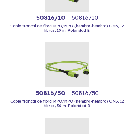
50816/10
50816/10
Cable troncal de fibra MPO/MPO (hembra-hembra) OM5, 12
fibras, 10 m. Polaridad B
50816/50
50816/50
Cable troncal de fibra MPO/MPO (hembra-hembra) OM5, 12
fibras, 50 m. Polaridad B