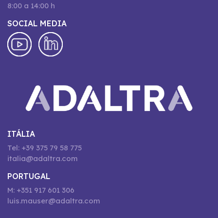
8:00 a 14:00 h
SOCIAL MEDIA
ITÁLIA
Tel: +39 375 79 58 775
italia@adaltra.com
PORTUGAL
M: +351 917 601 306
luis.mauser@adaltra.com