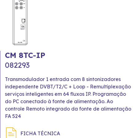
CM 8TC-IP
082293
Transmodulador 1 entrada com 8 sintonizadores
independente DVBT/T2/C + Loop - Remultiplexação
serviços inteligentes em 64 fluxos IP. Programação
do PC conectado à fonte de alimentação. Ao
controle Remoto integrado da fonte de alimentação
FA 524
FICHA TÉCNICA