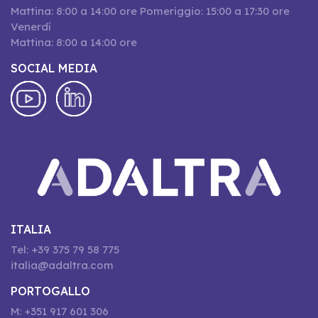
Mattina: 8:00 a 14:00 ore Pomeriggio: 15:00 a 17:30 ore
Venerdí
Mattina: 8:00 a 14:00 ore
SOCIAL MEDIA
ITALIA
Tel: +39 375 79 58 775
italia@adaltra.com
PORTOGALLO
M: +351 917 601 306