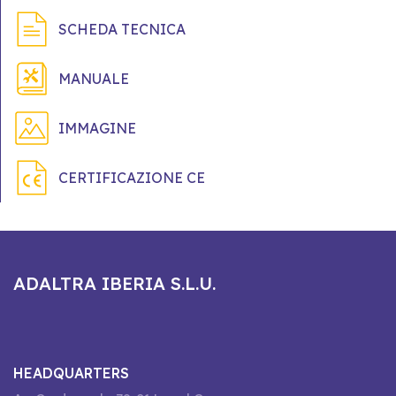
SCHEDA TECNICA
MANUALE
IMMAGINE
CERTIFICAZIONE CE
ADALTRA IBERIA S.L.U.
HEADQUARTERS