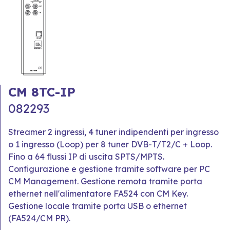
CM 8TC-IP
082293
Streamer 2 ingressi, 4 tuner indipendenti per ingresso
o 1 ingresso (Loop) per 8 tuner DVB-T/T2/C + Loop.
Fino a 64 flussi IP di uscita SPTS/MPTS.
Configurazione e gestione tramite software per PC
CM Management. Gestione remota tramite porta
ethernet nell'alimentatore FA524 con CM Key.
Gestione locale tramite porta USB o ethernet
(FA524/CM PR).