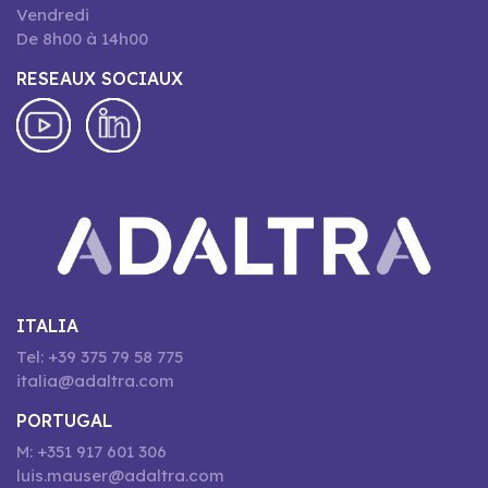
Vendredi
De 8h00 à 14h00
RESEAUX SOCIAUX
ITALIA
Tel: +39 375 79 58 775
italia@adaltra.com
PORTUGAL
M: +351 917 601 306
luis.mauser@adaltra.com