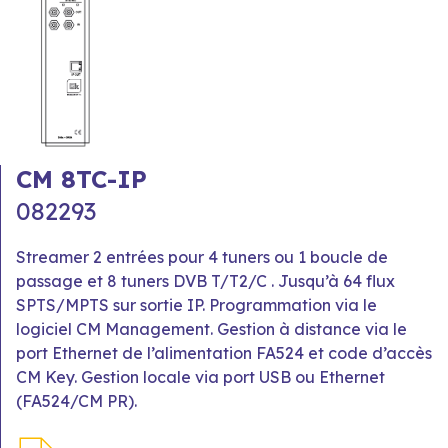
CM 8TC-IP
082293
Streamer 2 entrées pour 4 tuners ou 1 boucle de
passage et 8 tuners DVB T/T2/C . Jusqu’à 64 flux
SPTS/MPTS sur sortie IP. Programmation via le
logiciel CM Management. Gestion à distance via le
port Ethernet de l’alimentation FA524 et code d’accès
CM Key. Gestion locale via port USB ou Ethernet
(FA524/CM PR).