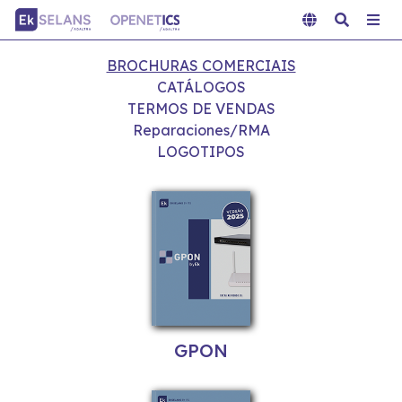
BROCHURAS COMERCIAIS
CATÁLOGOS
TERMOS DE VENDAS
Reparaciones/RMA
LOGOTIPOS
GPON