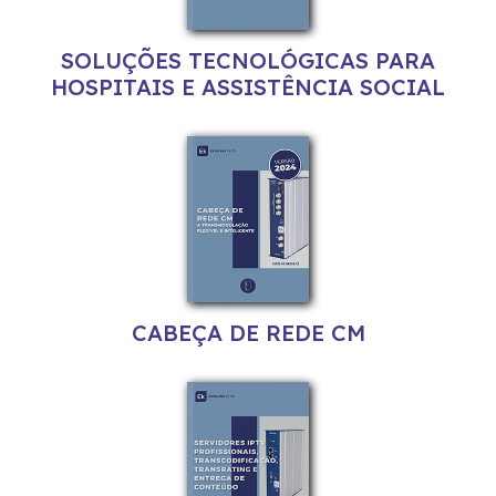
SOLUÇÕES TECNOLÓGICAS PARA
HOSPITAIS E ASSISTÊNCIA SOCIAL
CABEÇA DE REDE CM