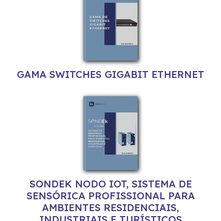
GAMA SWITCHES GIGABIT ETHERNET
SONDEK NODO IOT, SISTEMA DE
SENSÓRICA PROFISSIONAL PARA
AMBIENTES RESIDENCIAIS,
INDUSTRIAIS E TURÍSTICOS