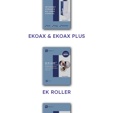
EKOAX & EKOAX PLUS
EK ROLLER