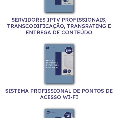
SERVIDORES IPTV PROFISSIONAIS,
TRANSCODIFICAÇÃO, TRANSRATING E
ENTREGA DE CONTEÚDO
SISTEMA PROFISSIONAL DE PONTOS DE
ACESSO WI-FI