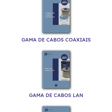
GAMA DE CABOS COAXIAIS
GAMA DE CABOS LAN