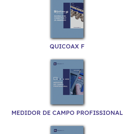
QUICOAX F
MEDIDOR DE CAMPO PROFISSIONAL