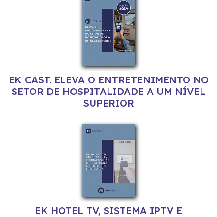
EK CAST. ELEVA O ENTRETENIMENTO NO
SETOR DE HOSPITALIDADE A UM NÍVEL
SUPERIOR
EK HOTEL TV, SISTEMA IPTV E