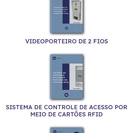
VIDEOPORTEIRO DE 2 FIOS
SISTEMA DE CONTROLE DE ACESSO POR
MEIO DE CARTÕES RFID