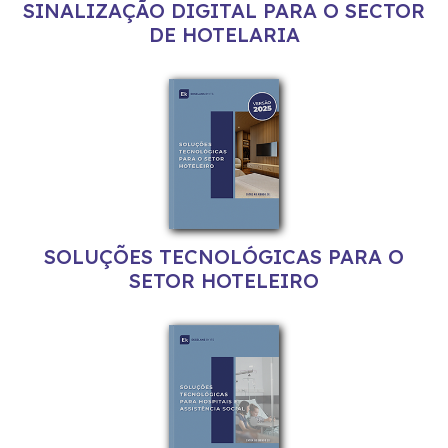
SINALIZAÇÃO DIGITAL PARA O SECTOR
DE HOTELARIA
SOLUÇÕES TECNOLÓGICAS PARA O
SETOR HOTELEIRO