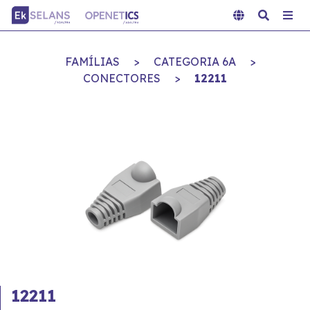
FAMÍLIAS
>
CATEGORIA 6A
>
CONECTORES
>
12211
12211