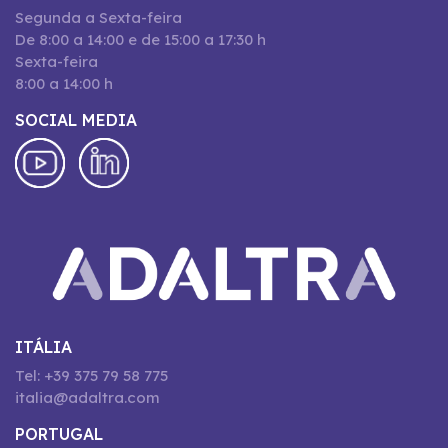
Segunda a Sexta-feira
De 8:00 a 14:00 e de 15:00 a 17:30 h
Sexta-feira
8:00 a 14:00 h
SOCIAL MEDIA
ITÁLIA
Tel: +39 375 79 58 775
italia@adaltra.com
PORTUGAL