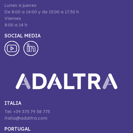
Lunes a jueves
De 8:00 a 14:00 y de 15:00 a 17:30 h
Viernes
8:00 a 14 h
SOCIAL MEDIA
ITALIA
Tel: +39 375 79 58 775
italia@adaltra.com
PORTUGAL