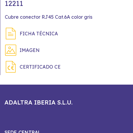
12211
Cubre conector RJ45 Cat.6A color gris
FICHA TÉCNICA
IMAGEN
CERTIFICADO CE
ADALTRA IBERIA S.L.U.
SEDE CENTRAL