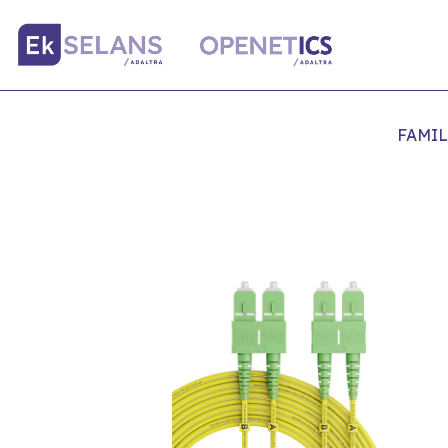
FAMIL