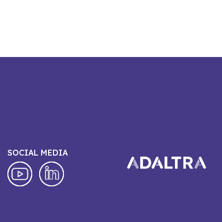
SOCIAL MEDIA