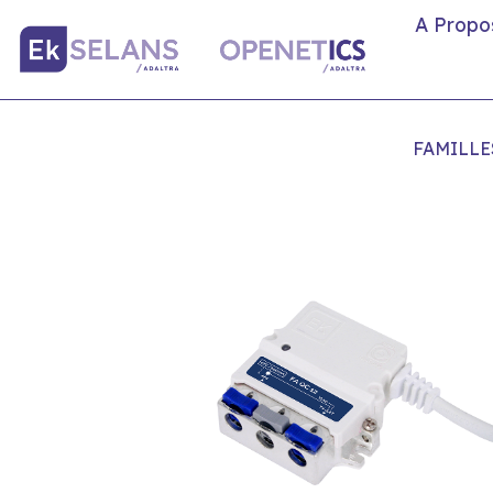
A Propo
FAMILLE