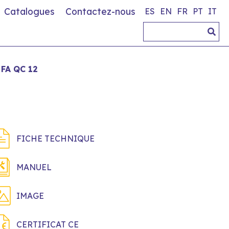
Catalogues
Contactez-nous
ES
EN
FR
PT
IT
FA QC 12
FICHE TECHNIQUE
MANUEL
IMAGE
CERTIFICAT CE