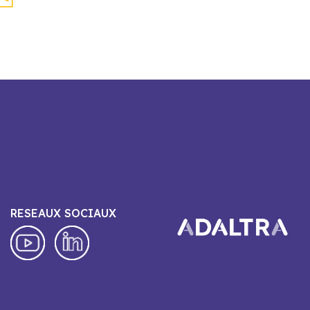
RESEAUX SOCIAUX