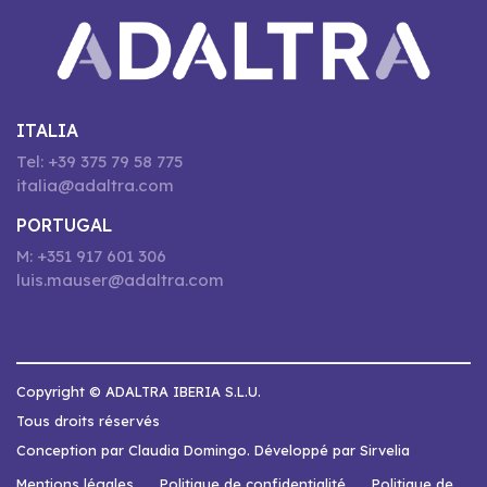
ITALIA
Tel: +39 375 79 58 775
italia@adaltra.com
PORTUGAL
M: +351 917 601 306
luis.mauser@adaltra.com
Copyright © ADALTRA IBERIA S.L.U.
Tous droits réservés
Conception par Claudia Domingo. Développé par Sirvelia
Mentions légales
Politique de confidentialité
Politique de