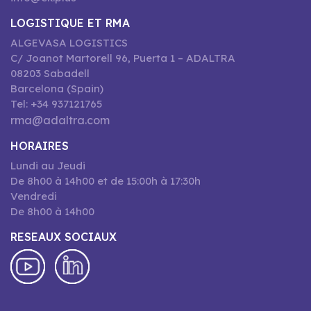
LOGISTIQUE ET RMA
ALGEVASA LOGISTICS
C/ Joanot Martorell 96, Puerta 1 – ADALTRA
08203 Sabadell
Barcelona (Spain)
Tel: +34 937121765
rma@adaltra.com
HORAIRES
Lundi au Jeudi
De 8h00 à 14h00 et de 15:00h à 17:30h
Vendredi
De 8h00 à 14h00
RESEAUX SOCIAUX