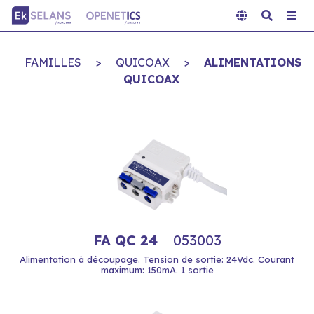
FAMILLES
>
QUICOAX
>
ALIMENTATIONS
QUICOAX
FA QC 24
053003
Alimentation à découpage. Tension de sortie: 24Vdc. Courant
maximum: 150mA. 1 sortie