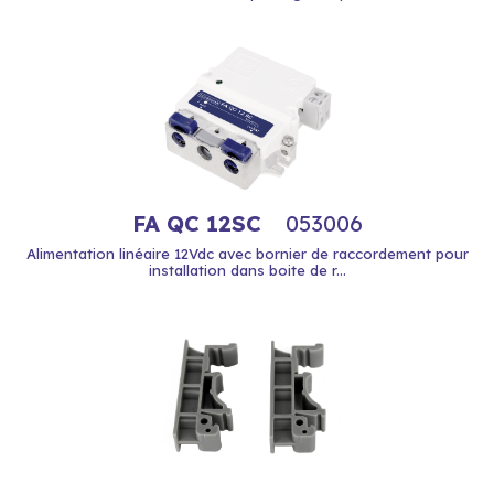
FA QC 12SC
053006
Alimentation linéaire 12Vdc avec bornier de raccordement pour
installation dans boite de r...