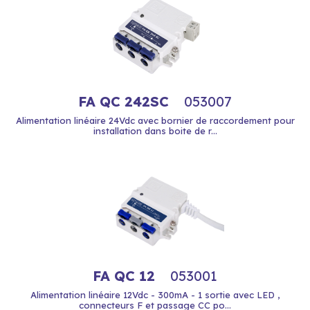
FA QC 242SC
053007
Alimentation linéaire 24Vdc avec bornier de raccordement pour
installation dans boite de r...
FA QC 12
053001
Alimentation linéaire 12Vdc - 300mA - 1 sortie avec LED ,
connecteurs F et passage CC po...