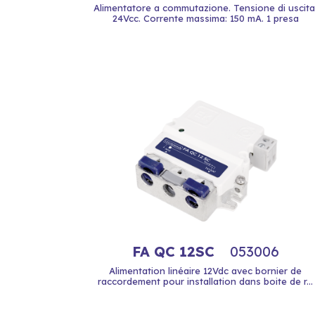
Alimentatore a commutazione. Tensione di uscita
24Vcc. Corrente massima: 150 mA. 1 presa
FA QC 12SC
053006
Alimentation linéaire 12Vdc avec bornier de
raccordement pour installation dans boite de r...