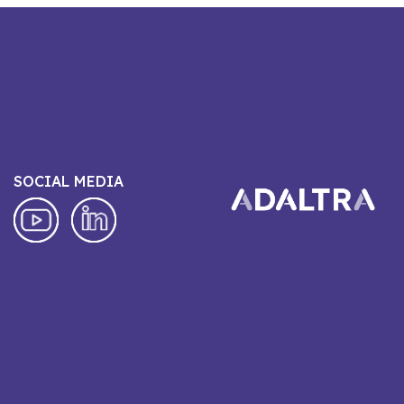
SOCIAL MEDIA