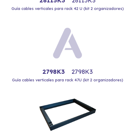
28115K3
28115K3
Guía cables verticales para rack 42 U (kit 2 organizadores)
2798K3
2798K3
Guía cables verticales para rack 47U (kit 2 organizadores)