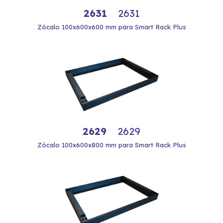
2631
2631
Zócalo 100x600x600 mm para Smart Rack Plus
2629
2629
Zócalo 100x600x800 mm para Smart Rack Plus