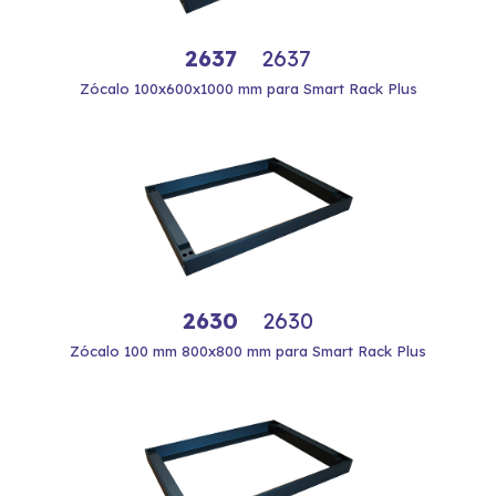
2637
2637
Zócalo 100x600x1000 mm para Smart Rack Plus
2630
2630
Zócalo 100 mm 800x800 mm para Smart Rack Plus