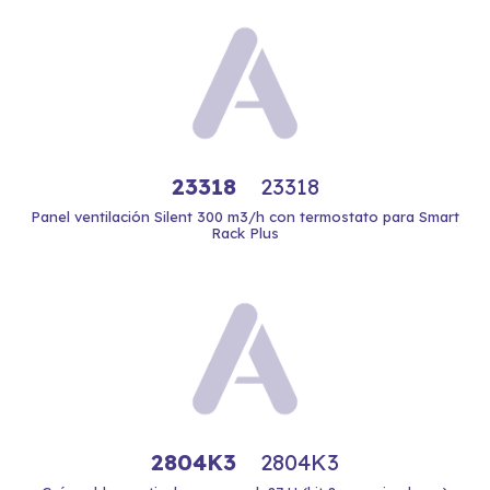
23318
23318
Panel ventilación Silent 300 m3/h con termostato para Smart
Rack Plus
2804K3
2804K3