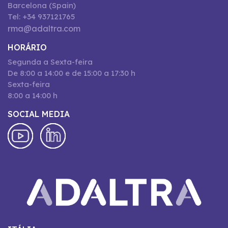
Barcelona (Spain)
Tel: +34 937121765
rma@adaltra.com
HORÁRIO
Segunda a Sexta-feira
De 8:00 a 14:00 e de 15:00 a 17:30 h
Sexta-feira
8:00 a 14:00 h
SOCIAL MEDIA