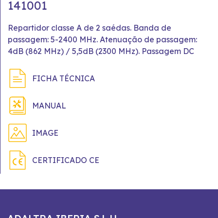
141001
Repartidor classe A de 2 saédas. Banda de
passagem: 5-2400 MHz. Atenuação de passagem:
4dB (862 MHz) / 5,5dB (2300 MHz). Passagem DC
FICHA TÉCNICA
MANUAL
IMAGE
CERTIFICADO CE