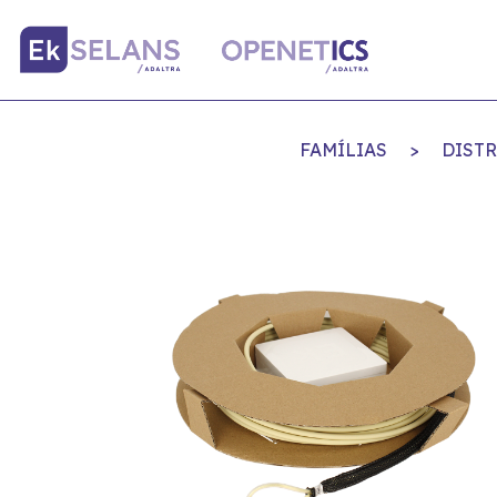
FAMÍLIAS
>
DISTR