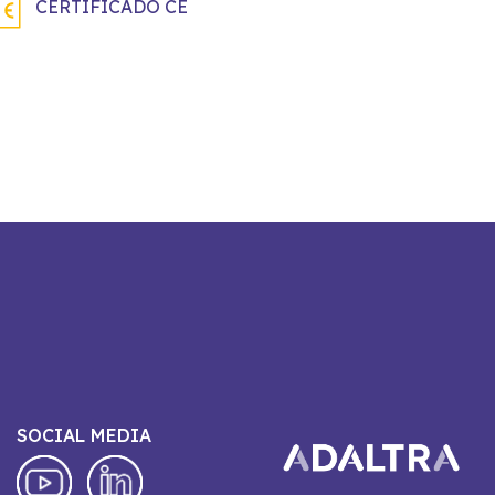
CERTIFICADO CE
SOCIAL MEDIA