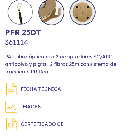
PFR 25DT
361114
PAU fibra óptica con 2 adaptadores SC/APC
antipolvo y pigtail 2 fibras 25m con sistema de
tracción. CPR Dca
FICHA TÉCNICA
IMAGEN
CERTIFICADO CE