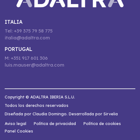
ITALIA
Tel: +39 375 79 58 775
italia@adaltra.com
PORTUGAL
M: +351 917 601 306
luis.mauser@adaltra.com
Copyright © ADALTRA IBERIA S.L.U.
Todos los derechos reservados
Diseñada por Claudia Domingo. Desarrollada por Sirvelia
Aviso legal
Política de privacidad
Política de cookies
Panel Cookies