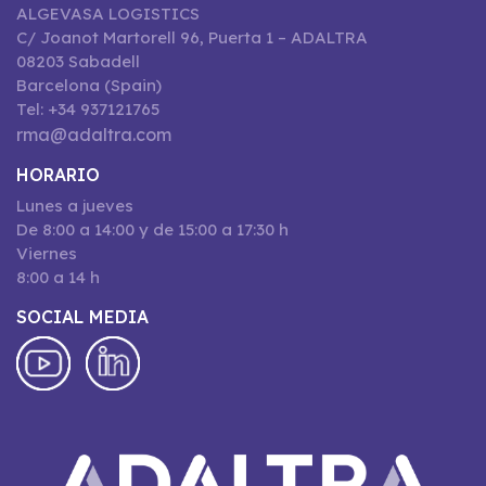
ALGEVASA LOGISTICS
C/ Joanot Martorell 96, Puerta 1 – ADALTRA
08203 Sabadell
Barcelona (Spain)
Tel: +34 937121765
rma@adaltra.com
HORARIO
Lunes a jueves
De 8:00 a 14:00 y de 15:00 a 17:30 h
Viernes
8:00 a 14 h
SOCIAL MEDIA