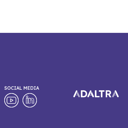
SOCIAL MEDIA