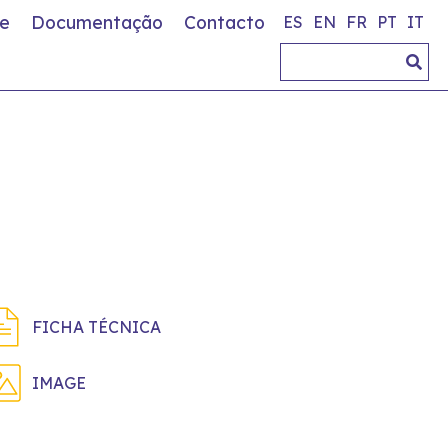
e
Documentação
Contacto
ES
EN
FR
PT
IT
FICHA TÉCNICA
IMAGE