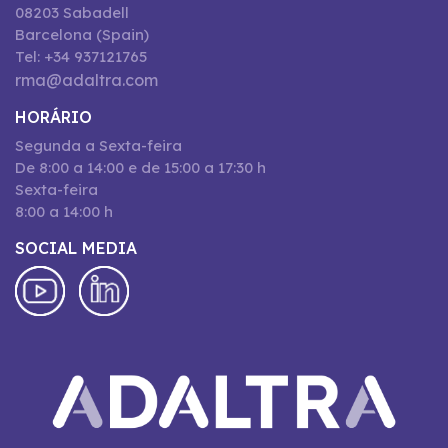
08203 Sabadell
Barcelona (Spain)
Tel: +34 937121765
rma@adaltra.com
HORÁRIO
Segunda a Sexta-feira
De 8:00 a 14:00 e de 15:00 a 17:30 h
Sexta-feira
8:00 a 14:00 h
SOCIAL MEDIA