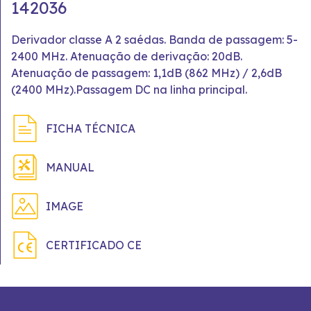
142036
Derivador classe A 2 saédas. Banda de passagem: 5-
2400 MHz. Atenuação de derivação: 20dB.
Atenuação de passagem: 1,1dB (862 MHz) / 2,6dB
(2400 MHz).Passagem DC na linha principal.
FICHA TÉCNICA
MANUAL
IMAGE
CERTIFICADO CE