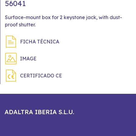
56041
Surface-mount box for 2 keystone jack, with dust-
proof shutter.
FICHA TÉCNICA
IMAGE
CERTIFICADO CE
ADALTRA IBERIA S.L.U.