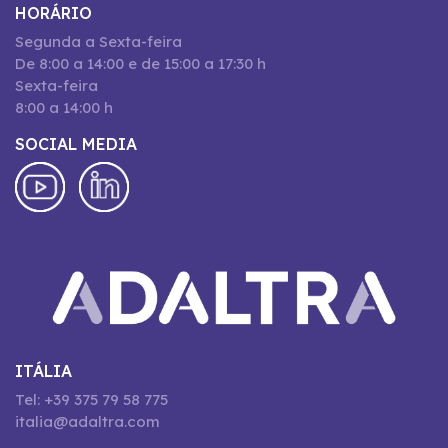
HORÁRIO
Segunda a Sexta-feira
De 8:00 a 14:00 e de 15:00 a 17:30 h
Sexta-feira
8:00 a 14:00 h
SOCIAL MEDIA
ITÁLIA
Tel: +39 375 79 58 775
italia@adaltra.com