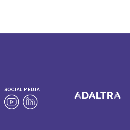
SOCIAL MEDIA