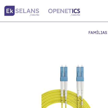
FAMÍLIAS