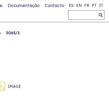
e
Documentação
Contacto
ES
EN
FR
PT
IT
>
5065/1
IMAGE