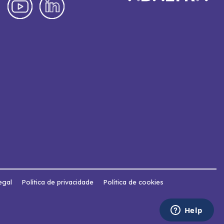
egal
Política de privacidade
Política de cookies