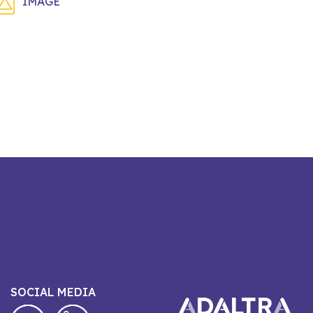
IMAGE
SOCIAL MEDIA