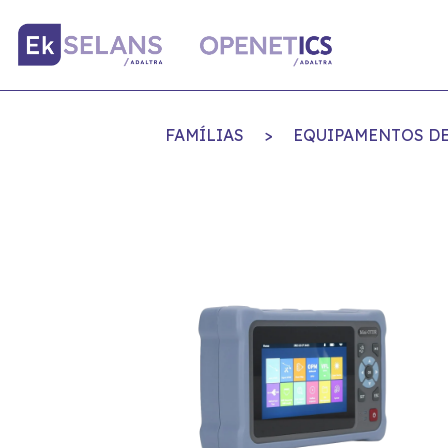
FAMÍLIAS
>
EQUIPAMENTOS DE 