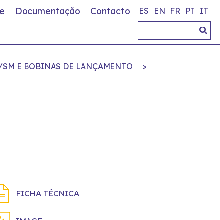
e
Documentação
Contacto
ES
EN
FR
PT
IT
/SM E BOBINAS DE LANÇAMENTO
>
FICHA TÉCNICA