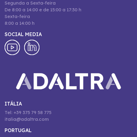
Segunda a Sexta-feira
De 8:00 a 14:00 e de 15:00 a 17:30 h
Sexta-feira
8:00 a 14:00 h
SOCIAL MEDIA
ITÁLIA
Tel: +39 375 79 58 775
italia@adaltra.com
PORTUGAL