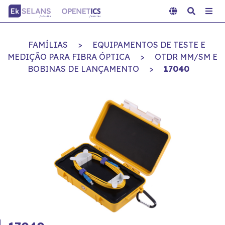
FAMÍLIAS
>
EQUIPAMENTOS DE TESTE E
MEDIÇÃO PARA FIBRA ÓPTICA
>
OTDR MM/SM E
BOBINAS DE LANÇAMENTO
>
17040