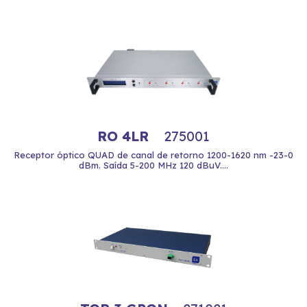
RO 4LR
275001
Receptor óptico QUAD de canal de retorno 1200-1620 nm -23-0
dBm. Saída 5-200 MHz 120 dBuV....