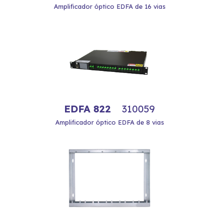
Amplificador óptico EDFA de 16 vias
EDFA 822
310059
Amplificador óptico EDFA de 8 vias