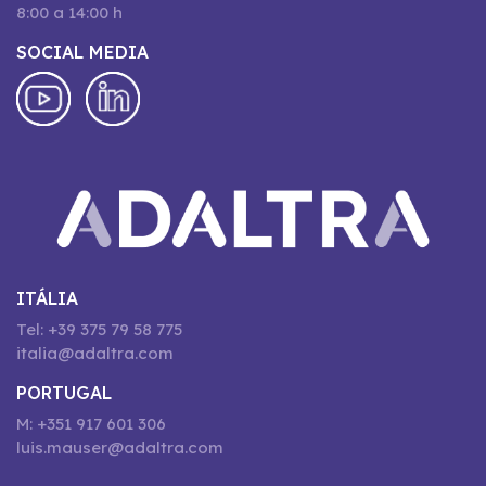
8:00 a 14:00 h
SOCIAL MEDIA
ITÁLIA
Tel: +39 375 79 58 775
italia@adaltra.com
PORTUGAL
M: +351 917 601 306
luis.mauser@adaltra.com