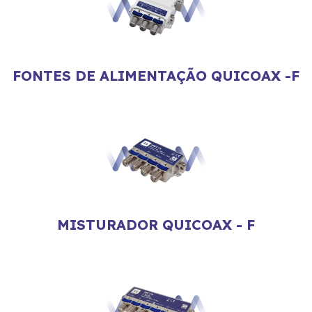
FONTES DE ALIMENTAÇÃO QUICOAX -F
MISTURADOR QUICOAX - F