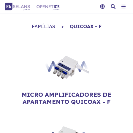
FAMÍLIAS
>
QUICOAX - F
MICRO AMPLIFICADORES DE
APARTAMENTO QUICOAX - F