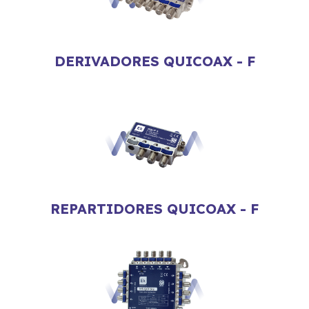
DERIVADORES QUICOAX - F
REPARTIDORES QUICOAX - F