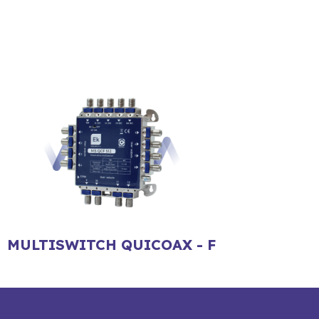
MULTISWITCH QUICOAX - F