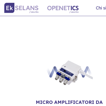
Chi 
MICRO AMPLIFICATORI DA