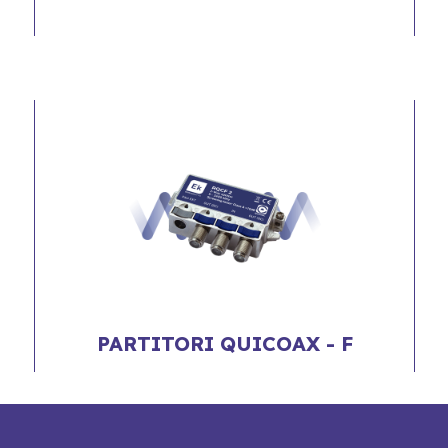
PARTITORI QUICOAX - F