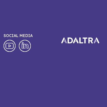
SOCIAL MEDIA