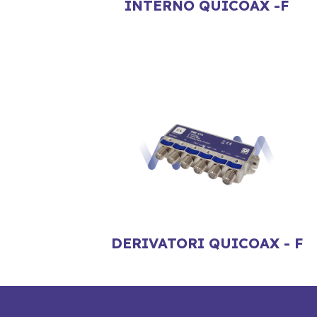
INTERNO QUICOAX -F
DERIVATORI QUICOAX - F