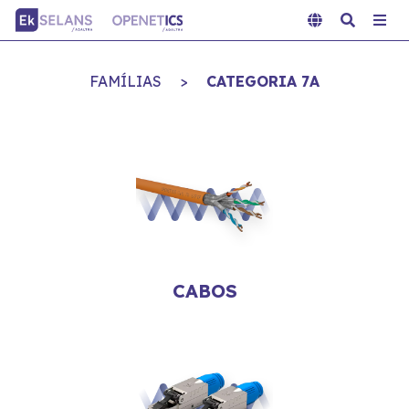
FAMÍLIAS
>
CATEGORIA 7A
CABOS