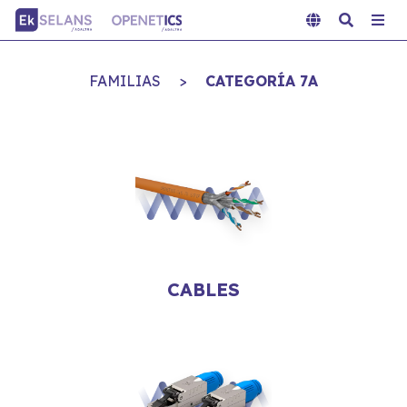
FAMILIAS
>
CATEGORÍA 7A
CABLES