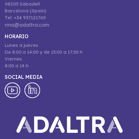
08203 Sabadell
Barcelona (Spain)
Tel: +34 937121765
rma@adaltra.com
HORARIO
Lunes a jueves
De 8:00 a 14:00 y de 15:00 a 17:30 h
Viernes
8:00 a 14 h
SOCIAL MEDIA