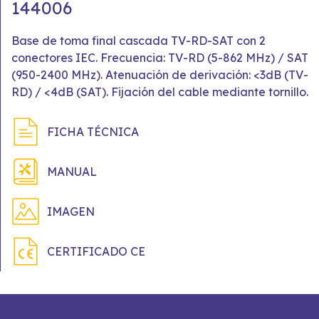
144006
Base de toma final cascada TV-RD-SAT con 2
conectores IEC. Frecuencia: TV-RD (5-862 MHz) / SAT
(950-2400 MHz). Atenuación de derivación: <3dB (TV-
RD) / <4dB (SAT). Fijación del cable mediante tornillo.
FICHA TÉCNICA
MANUAL
IMAGEN
CERTIFICADO CE