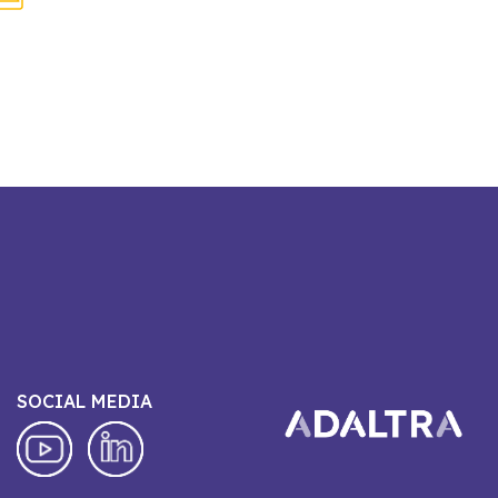
SOCIAL MEDIA