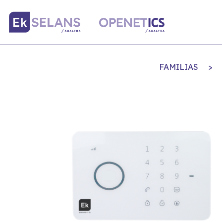
FAMILIAS
>