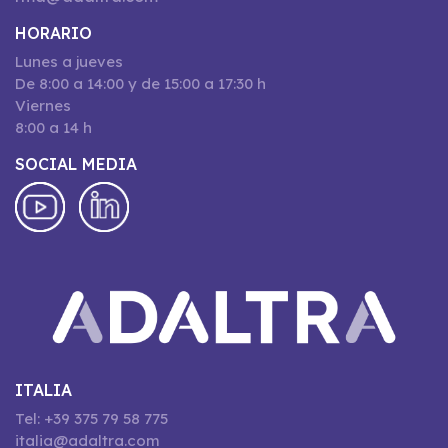
HORARIO
Lunes a jueves
De 8:00 a 14:00 y de 15:00 a 17:30 h
Viernes
8:00 a 14 h
SOCIAL MEDIA
ITALIA
Tel: +39 375 79 58 775
italia@adaltra.com