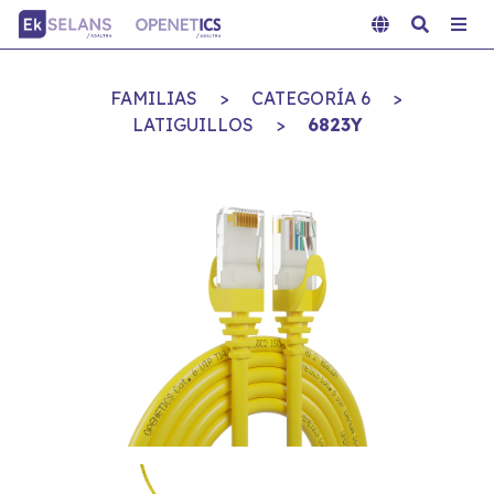
FAMILIAS
>
CATEGORÍA 6
>
LATIGUILLOS
>
6823Y