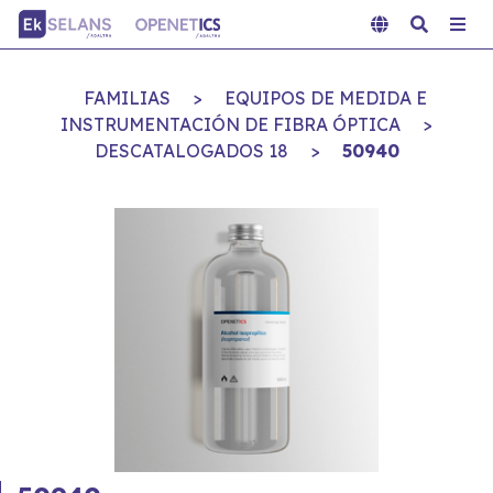
FAMILIAS
>
EQUIPOS DE MEDIDA E
INSTRUMENTACIÓN DE FIBRA ÓPTICA
>
DESCATALOGADOS 18
>
50940