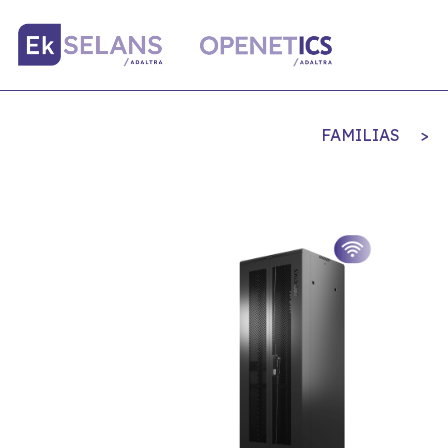
FAMILIAS
>