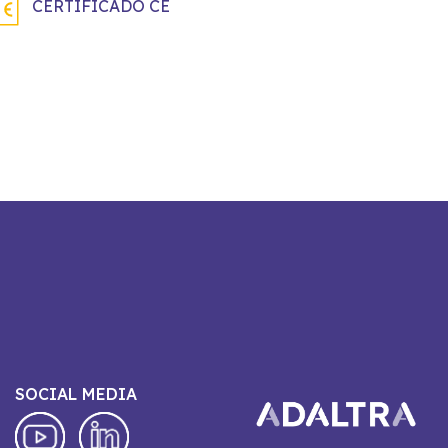
CERTIFICADO CE
SOCIAL MEDIA