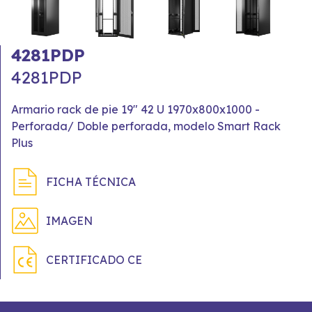
4281PDP
4281PDP
Armario rack de pie 19" 42 U 1970x800x1000 -
Perforada/ Doble perforada, modelo Smart Rack
Plus
FICHA TÉCNICA
IMAGEN
CERTIFICADO CE