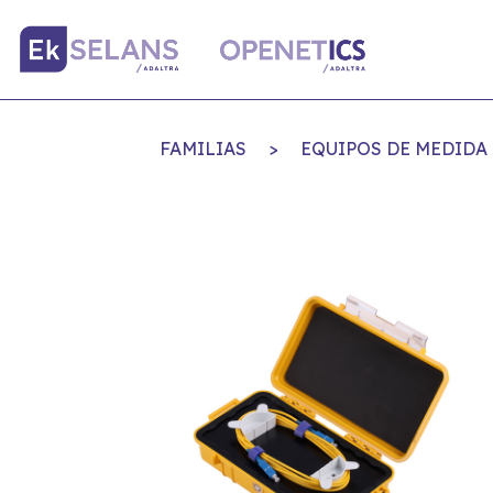
FAMILIAS
>
EQUIPOS DE MEDIDA 