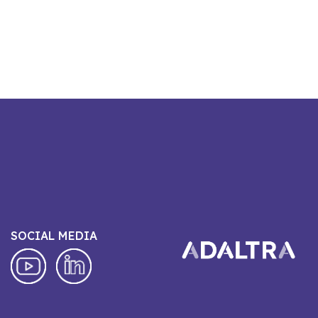
SOCIAL MEDIA