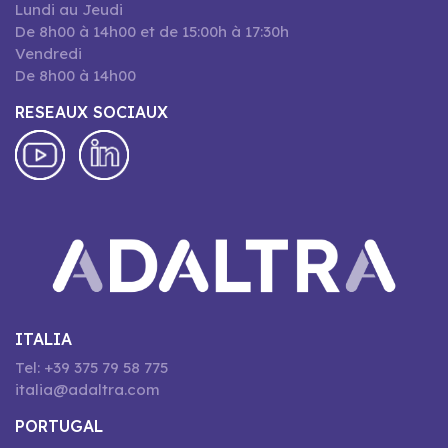
Lundi au Jeudi
De 8h00 à 14h00 et de 15:00h à 17:30h
Vendredi
De 8h00 à 14h00
RESEAUX SOCIAUX
ITALIA
Tel: +39 375 79 58 775
italia@adaltra.com
PORTUGAL