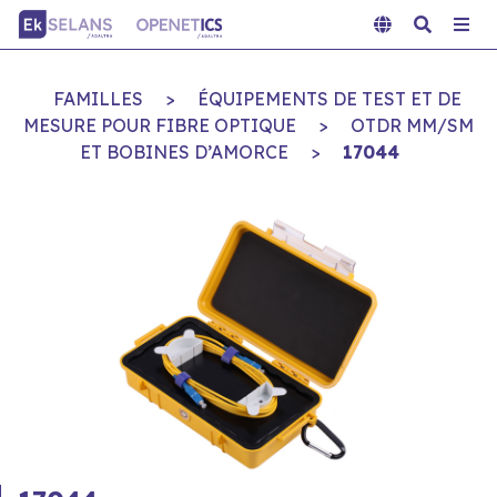
FAMILLES
>
ÉQUIPEMENTS DE TEST ET DE
MESURE POUR FIBRE OPTIQUE
>
OTDR MM/SM
ET BOBINES D’AMORCE
>
17044