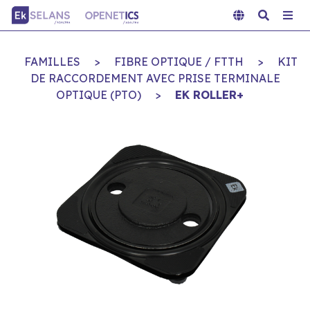
FAMILLES
>
FIBRE OPTIQUE / FTTH
>
KIT
DE RACCORDEMENT AVEC PRISE TERMINALE
OPTIQUE (PTO)
>
EK ROLLER+