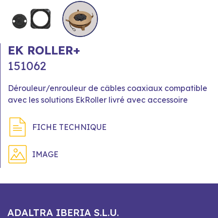
EK ROLLER+
151062
Dérouleur/enrouleur de câbles coaxiaux compatible
avec les solutions EkRoller livré avec accessoire
FICHE TECHNIQUE
IMAGE
ADALTRA IBERIA S.L.U.