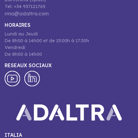
Tel: +34 937121765
rma@adaltra.com
HORAIRES
Lundi au Jeudi
De 8h00 à 14h00 et de 15:00h à 17:30h
Vendredi
De 8h00 à 14h00
RESEAUX SOCIAUX
ITALIA