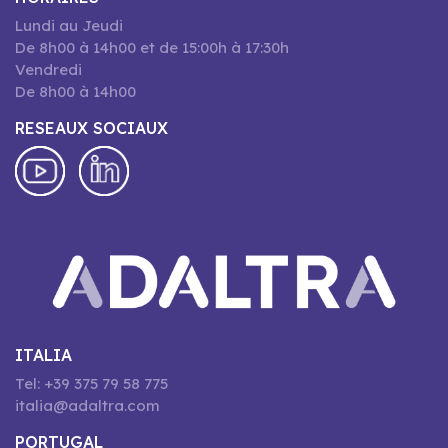
Lundi au Jeudi
De 8h00 à 14h00 et de 15:00h à 17:30h
Vendredi
De 8h00 à 14h00
RESEAUX SOCIAUX
ITALIA
Tel: +39 375 79 58 775
italia@adaltra.com
PORTUGAL