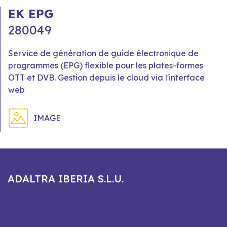
EK EPG
280049
Service de génération de guide électronique de
programmes (EPG) flexible pour les plates-formes
OTT et DVB. Gestion depuis le cloud via l'interface
web
IMAGE
ADALTRA IBERIA S.L.U.