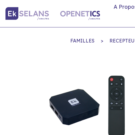
A Propo
FAMILLES
>
RECEPTEU