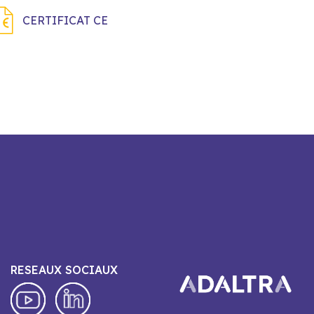
CERTIFICAT CE
RESEAUX SOCIAUX