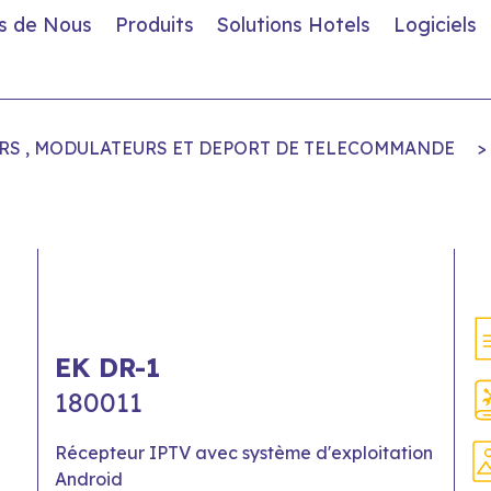
s de Nous
Produits
Solutions Hotels
Logiciels
RS , MODULATEURS ET DEPORT DE TELECOMMANDE
>
EK DR-1
180011
Récepteur IPTV avec système d'exploitation
Android