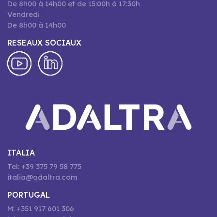
De 8h00 à 14h00 et de 15:00h à 17:30h
Vendredi
De 8h00 à 14h00
RESEAUX SOCIAUX
ITALIA
Tel: +39 375 79 58 775
italia@adaltra.com
PORTUGAL
M: +351 917 601 306