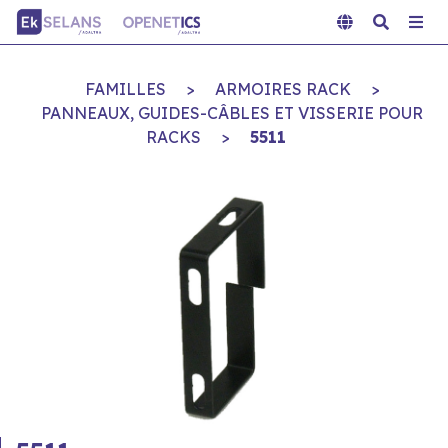
FAMILLES
>
ARMOIRES RACK
>
PANNEAUX, GUIDES-CÂBLES ET VISSERIE POUR
RACKS
>
5511