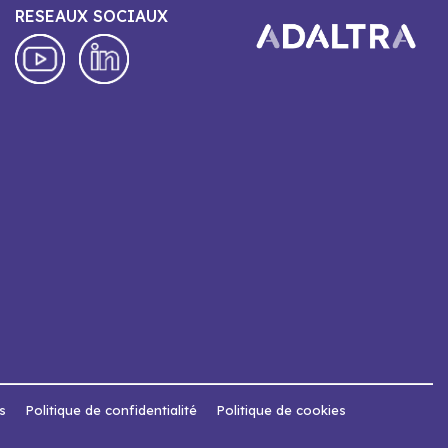
RESEAUX SOCIAUX
s
Politique de confidentialité
Politique de cookies