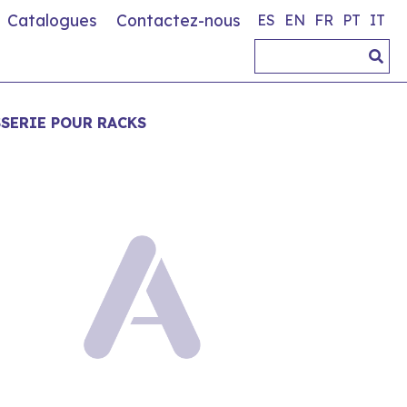
Catalogues
Contactez-nous
ES
EN
FR
PT
IT
SSERIE POUR RACKS