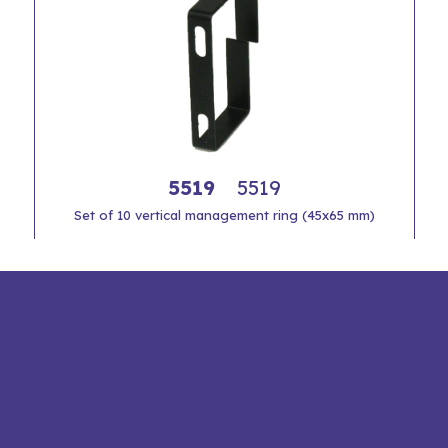
5519
5519
Set of 10 vertical management ring (45x65 mm)