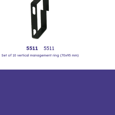
5511
5511
Set of 10 vertical management ring (70x95 mm)