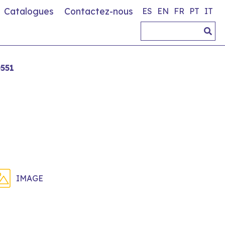
Catalogues
Contactez-nous
ES
EN
FR
PT
IT
551
IMAGE