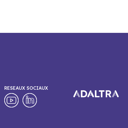
RESEAUX SOCIAUX