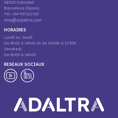
08203 Sabadell
Barcelona (Spain)
Tel: +34 937121765
rma@adaltra.com
HORAIRES
Lundi au Jeudi
De 8h00 à 14h00 et de 15:00h à 17:30h
Vendredi
De 8h00 à 14h00
RESEAUX SOCIAUX