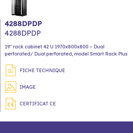
4288DPDP
4288DPDP
19" rack cabinet 42 U 1970x800x800 – Dual
perforated/ Dual perforated, model Smart Rack Plus
FICHE TECHNIQUE
IMAGE
CERTIFICAT CE