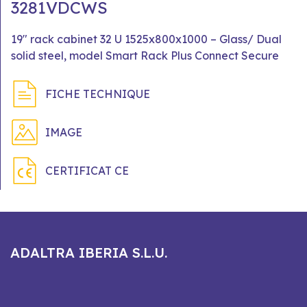
3281VDCWS
19" rack cabinet 32 U 1525x800x1000 – Glass/ Dual
solid steel, model Smart Rack Plus Connect Secure
FICHE TECHNIQUE
IMAGE
CERTIFICAT CE
ADALTRA IBERIA S.L.U.