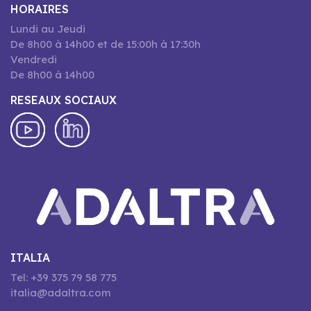
HORAIRES
Lundi au Jeudi
De 8h00 à 14h00 et de 15:00h à 17:30h
Vendredi
De 8h00 à 14h00
RESEAUX SOCIAUX
ITALIA
Tel: +39 375 79 58 775
italia@adaltra.com