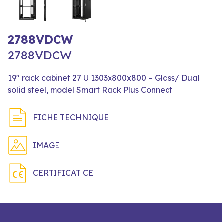
2788VDCW
2788VDCW
19" rack cabinet 27 U 1303x800x800 – Glass/ Dual
solid steel, model Smart Rack Plus Connect
FICHE TECHNIQUE
IMAGE
CERTIFICAT CE