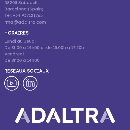
08203 Sabadell
Barcelona (Spain)
Tel: +34 937121765
rma@adaltra.com
HORAIRES
Lundi au Jeudi
De 8h00 à 14h00 et de 15:00h à 17:30h
Vendredi
De 8h00 à 14h00
RESEAUX SOCIAUX